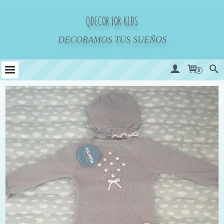
QDECOR FOR KIDS
DECORAMOS TUS SUEÑOS
0