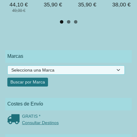
44,10 €
35,90 €
35,90 €
38,00 €
49,00 €
Marcas
Costes de Envío
GRATIS *
Consultar Destinos