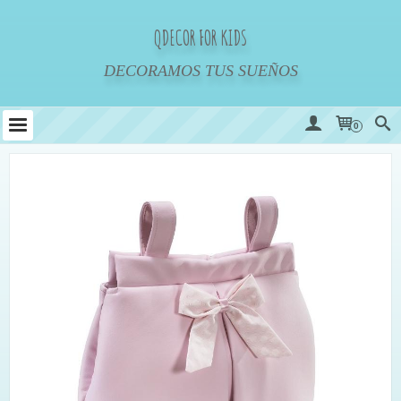
QDECOR FOR KIDS
DECORAMOS TUS SUEÑOS
0