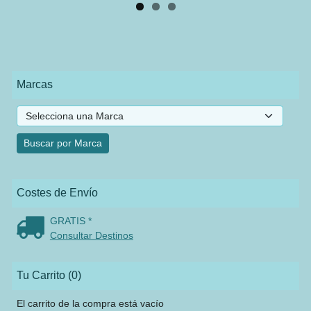
Marcas
Costes de Envío
GRATIS *
Consultar Destinos
Tu Carrito (0)
El carrito de la compra está vacío