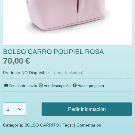
BOLSO CARRO POLIPIEL ROSA
70,00 €
Producto NO Disponible
-
(Imp. Incluidos)
Costes de envío
Ver descripción
Hacer pregunta
Pedir Información
Categoría:
BOLSO CARRITO
|
Tags:
|
Comentarios