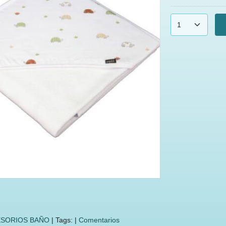
SORIOS BAÑO
|
Tags:
|
Comentarios