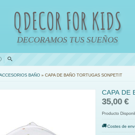
QDECOR FOR KIDS
DECORAMOS TUS SUEÑOS
0
ACCESORIOS BAÑO
»
CAPA DE BAÑO TORTUGAS SONPETIT
CAPA DE 
35,00 €
Producto Disponi
Costes de env