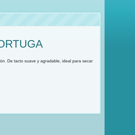
TORTUGA
ón. De tacto suave y agradable, ideal para secar