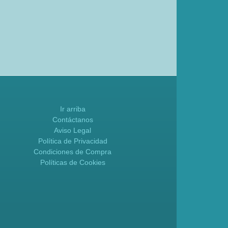
Ir arriba
Contáctanos
Aviso Legal
Política de Privacidad
Condiciones de Compra
Políticas de Cookies