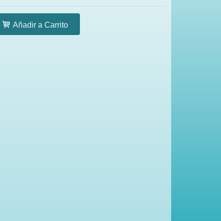
Añadir a Carrito