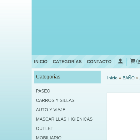
INICIO
CATEGORÍAS
CONTACTO
Categorías
Inicio
»
BAÑO
»
PASEO
CARROS Y SILLAS
AUTO Y VIAJE
MASCARILLAS HIGIENICAS
OUTLET
MOBILIARIO