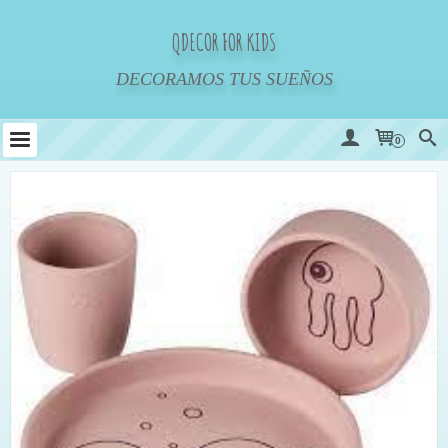
QDECOR FOR KIDS
DECORAMOS TUS SUEÑOS
0