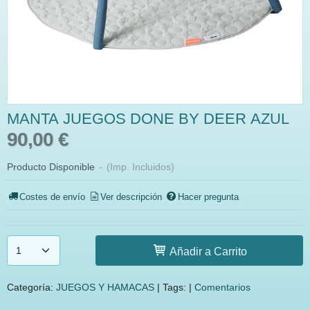
MANTA JUEGOS DONE BY DEER AZUL
90,00 €
Producto Disponible
-
(Imp. Incluidos)
Costes de envío
Ver descripción
Hacer pregunta
Añadir a Carrito
Categoría:
JUEGOS Y HAMACAS
|
Tags:
|
Comentarios