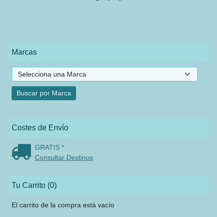
Marcas
Costes de Envío
GRATIS *
Consultar Destinos
Tu Carrito (0)
El carrito de la compra está vacío