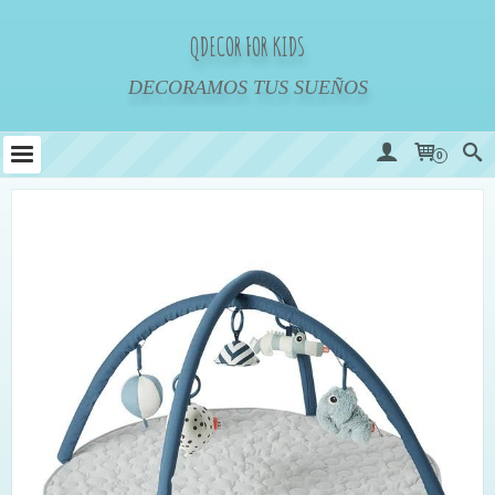
QDECOR FOR KIDS
DECORAMOS TUS SUEÑOS
0