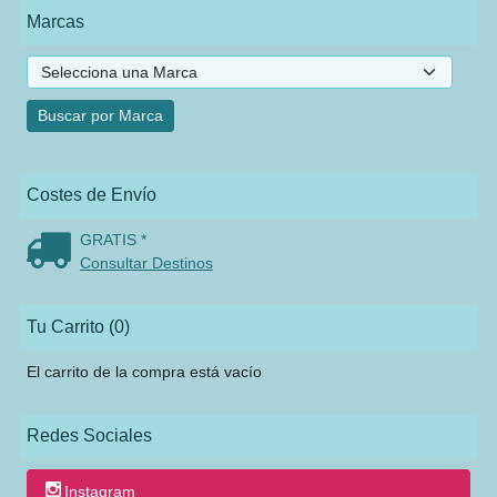
Marcas
Costes de Envío
GRATIS *
Consultar Destinos
Tu Carrito (0)
El carrito de la compra está vacío
Redes Sociales
Instagram