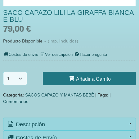
SACO CAPAZO LILI LA GIRAFFA BIANCA
E BLU
79,00 €
Producto Disponible
-
(Imp. Incluidos)
Costes de envío
Ver descripción
Hacer pregunta
Añadir a Carrito
Categoría:
SACOS CAPAZO Y MANTAS BEBÈ
|
Tags:
|
Comentarios
Descripción
Costes de Envío