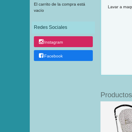
El carrito de la compra está
Lavar a maqu
vacío
Redes Sociales
Instagram
Facebook
Productos