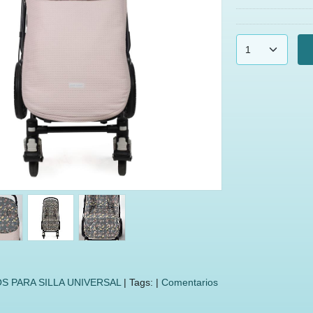
S PARA SILLA UNIVERSAL
|
Tags:
|
Comentarios