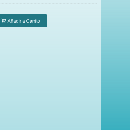
Añadir a Carrito