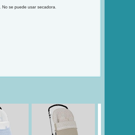
o. No se puede usar secadora.