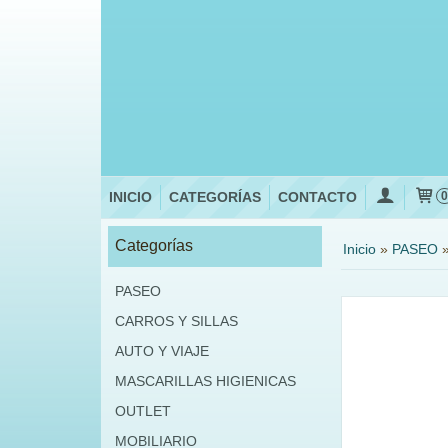
INICIO
CATEGORÍAS
CONTACTO
Categorías
Inicio
»
PASEO
PASEO
CARROS Y SILLAS
AUTO Y VIAJE
MASCARILLAS HIGIENICAS
OUTLET
MOBILIARIO