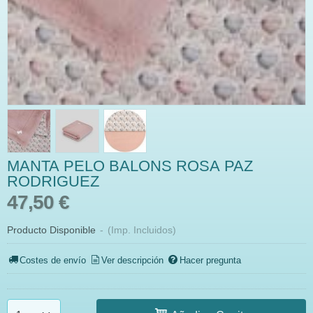
MANTA PELO BALONS ROSA PAZ
RODRIGUEZ
47,50 €
Producto Disponible
-
(Imp. Incluidos)
Costes de envío
Ver descripción
Hacer pregunta