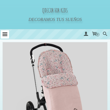
QDECOR FOR KIDS
DECORAMOS TUS SUEÑOS
0