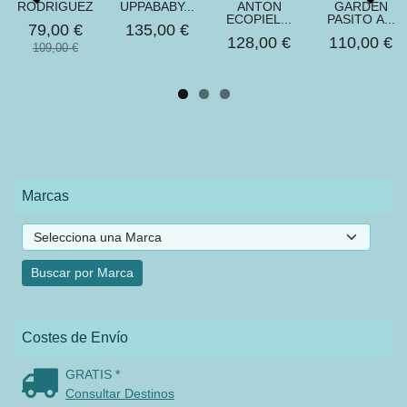
RODRIGUEZ
UPPABABY...
ANTON
GARDEN
ECOPIEL...
PASITO A...
79,00 €
135,00 €
128,00 €
110,00 €
109,00 €
Marcas
Costes de Envío
GRATIS *
Consultar Destinos