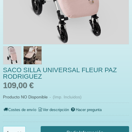
SACO SILLA UNIVERSAL FLEUR PAZ
RODRIGUEZ
109,00 €
Producto NO Disponible
-
(Imp. Incluidos)
Costes de envío
Ver descripción
Hacer pregunta