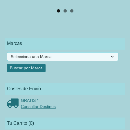
Marcas
Costes de Envío
GRATIS *
Consultar Destinos
Tu Carrito (0)