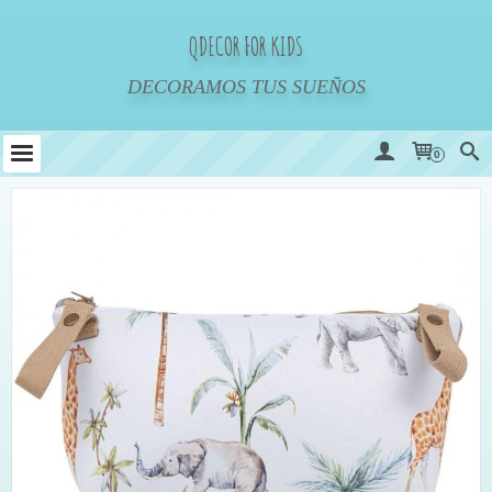
QDECOR FOR KIDS
DECORAMOS TUS SUEÑOS
0