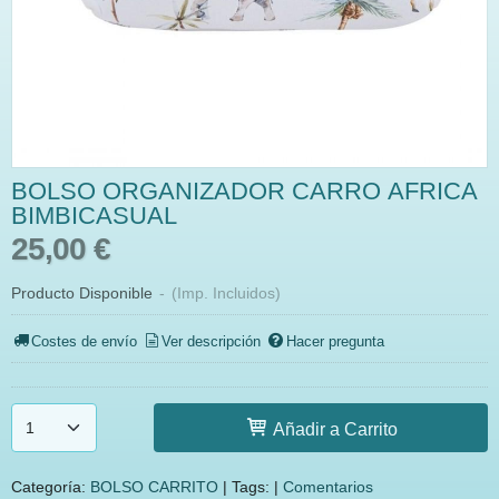
BOLSO ORGANIZADOR CARRO AFRICA
BIMBICASUAL
25,00 €
Producto Disponible
-
(Imp. Incluidos)
Costes de envío
Ver descripción
Hacer pregunta
Añadir a Carrito
Categoría:
BOLSO CARRITO
|
Tags:
|
Comentarios