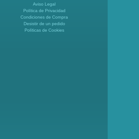
Aviso Legal
Política de Privacidad
Condiciones de Compra
Desistir de un pedido
Políticas de Cookies