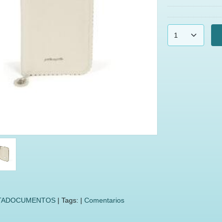
TADOCUMENTOS
|
Tags:
|
Comentarios