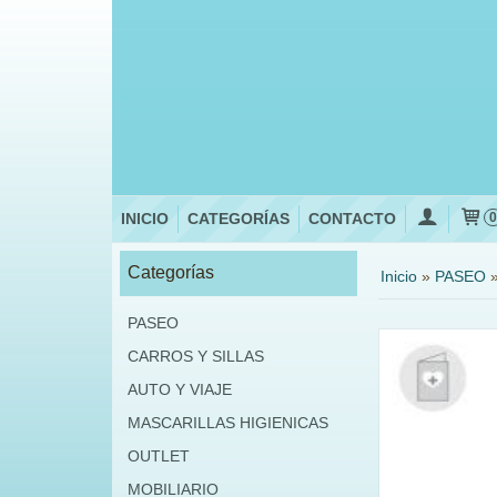
INICIO
CATEGORÍAS
CONTACTO
Categorías
Inicio
»
PASEO
PASEO
CARROS Y SILLAS
AUTO Y VIAJE
MASCARILLAS HIGIENICAS
OUTLET
MOBILIARIO