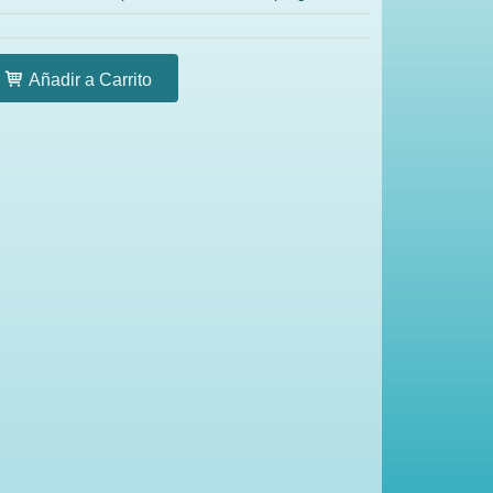
Añadir a Carrito