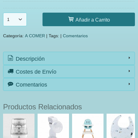
Añadir a Carrito
Categoría:
A COMER
|
Tags:
|
Comentarios
Descripción
Costes de Envío
Comentarios
Productos Relacionados