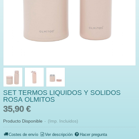
SET TERMOS LIQUIDOS Y SOLIDOS
ROSA OLMITOS
35,90 €
Producto Disponible
-
(Imp. Incluidos)
Costes de envío
Ver descripción
Hacer pregunta