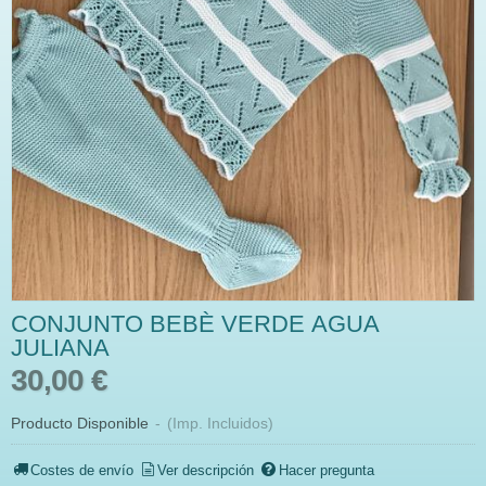
CONJUNTO BEBÈ VERDE AGUA
JULIANA
30,00 €
Producto Disponible
-
(Imp. Incluidos)
Costes de envío
Ver descripción
Hacer pregunta