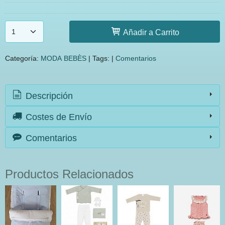
Añadir a Carrito
Categoría:
MODA BEBÈS
|
Tags:
|
Comentarios
Descripción
Costes de Envío
Comentarios
Productos Relacionados