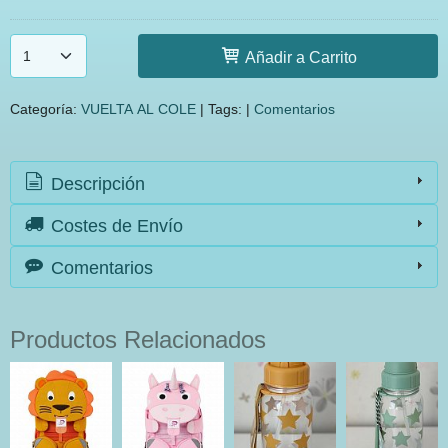
Añadir a Carrito
Categoría:
VUELTA AL COLE
|
Tags:
|
Comentarios
Descripción
Costes de Envío
Comentarios
Productos Relacionados