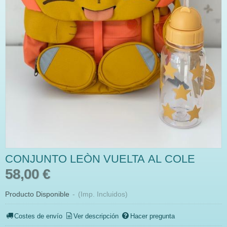
CONJUNTO LEÒN VUELTA AL COLE
58,00 €
Producto Disponible
-
(Imp. Incluidos)
Costes de envío
Ver descripción
Hacer pregunta