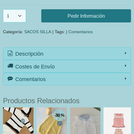
Pedir Información
Categoría:
SACOS SILLA
|
Tags:
|
Comentarios
Descripción
Costes de Envío
Comentarios
Productos Relacionados
-30 %