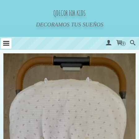
QDECOR FOR KIDS
DECORAMOS TUS SUEÑOS
0