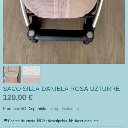
SACO SILLA DANIELA ROSA UZTURRE
120,00 €
Producto NO Disponible
-
(Imp. Incluidos)
Costes de envío
Ver descripción
Hacer pregunta