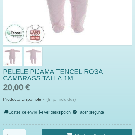
PELELE PIJAMA TENCEL ROSA
CAMBRASS TALLA 1M
20,00 €
Producto Disponible
-
(Imp. Incluidos)
Costes de envío
Ver descripción
Hacer pregunta