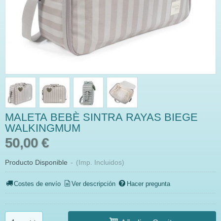
MALETA BEBÈ SINTRA RAYAS BIEGE
WALKINGMUM
50,00 €
Producto Disponible
-
(Imp. Incluidos)
Costes de envío
Ver descripción
Hacer pregunta