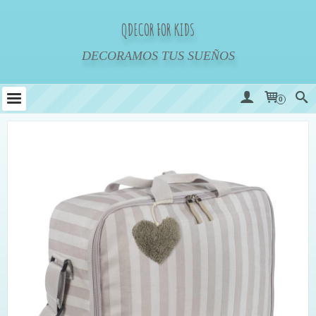
QDECOR FOR KIDS
DECORAMOS TUS SUEÑOS
0