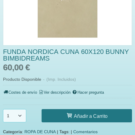
FUNDA NORDICA CUNA 60X120 BUNNY
BIMBIDREAMS
60,00 €
Producto Disponible
-
(Imp. Incluidos)
Costes de envío
Ver descripción
Hacer pregunta
Añadir a Carrito
Categoría:
ROPA DE CUNA
|
Tags:
|
Comentarios