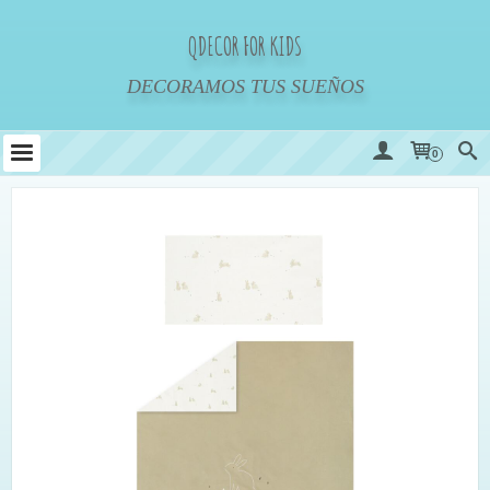
QDECOR FOR KIDS
DECORAMOS TUS SUEÑOS
0