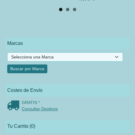
Marcas
Costes de Envío
GRATIS *
Consultar Destinos
Tu Carrito (0)