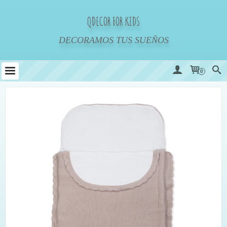
QDECOR FOR KIDS
DECORAMOS TUS SUEÑOS
0