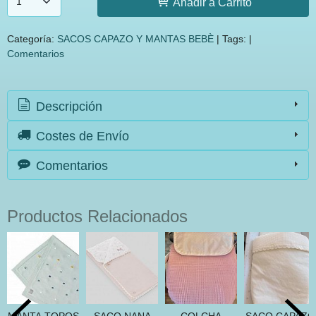
Añadir a Carrito
Categoría:
SACOS CAPAZO Y MANTAS BEBÈ
|
Tags:
|
Comentarios
Descripción
Costes de Envío
Comentarios
Productos Relacionados