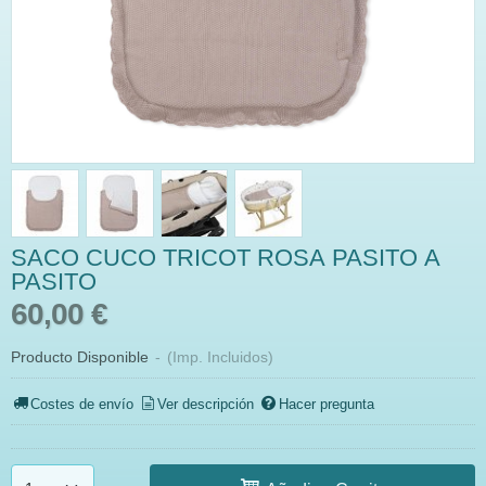
SACO CUCO TRICOT ROSA PASITO A
PASITO
60,00 €
Producto Disponible
-
(Imp. Incluidos)
Costes de envío
Ver descripción
Hacer pregunta