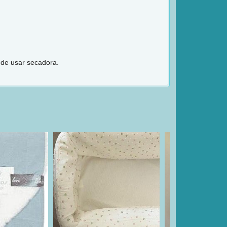
ede usar secadora.