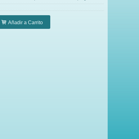
Añadir a Carrito