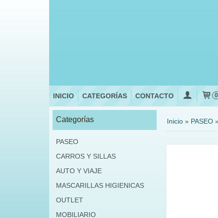
INICIO
CATEGORÍAS
CONTACTO
Categorías
Inicio
»
PASEO
PASEO
CARROS Y SILLAS
AUTO Y VIAJE
MASCARILLAS HIGIENICAS
OUTLET
MOBILIARIO