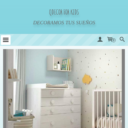
QDECOR FOR KIDS
DECORAMOS TUS SUEÑOS
0