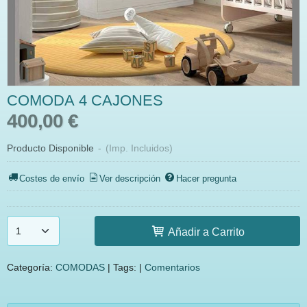
COMODA 4 CAJONES
400,00 €
Producto Disponible
-
(Imp. Incluidos)
Costes de envío
Ver descripción
Hacer pregunta
Añadir a Carrito
Categoría:
COMODAS
|
Tags:
|
Comentarios