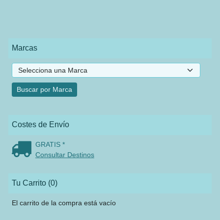
Marcas
Costes de Envío
GRATIS *
Consultar Destinos
Tu Carrito (0)
El carrito de la compra está vacío