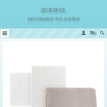
QDECOR FOR KIDS
DECORAMOS TUS SUEÑOS
0