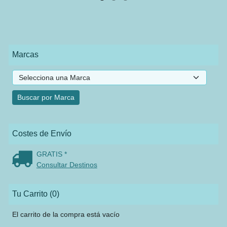
Marcas
Costes de Envío
GRATIS *
Consultar Destinos
Tu Carrito (0)
El carrito de la compra está vacío