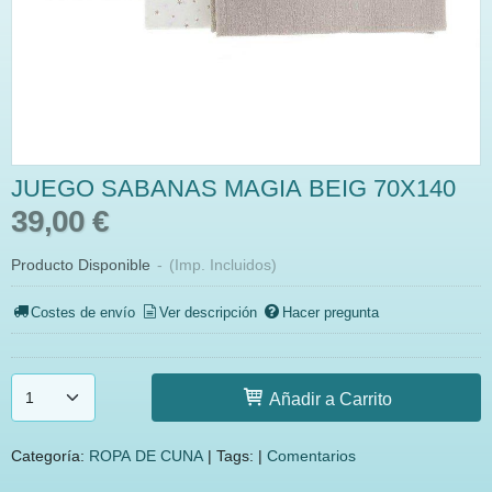
JUEGO SABANAS MAGIA BEIG 70X140
39,00 €
Producto Disponible
-
(Imp. Incluidos)
Costes de envío
Ver descripción
Hacer pregunta
Añadir a Carrito
Categoría:
ROPA DE CUNA
|
Tags:
|
Comentarios