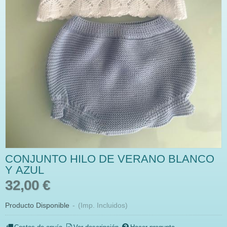
CONJUNTO HILO DE VERANO BLANCO
Y AZUL
32,00 €
Producto Disponible
-
(Imp. Incluidos)