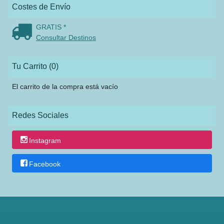
Costes de Envío
GRATIS *
Consultar Destinos
Tu Carrito (0)
El carrito de la compra está vacío
Redes Sociales
Instagram
Facebook