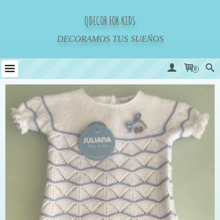
QDECOR FOR KIDS
DECORAMOS TUS SUEÑOS
0