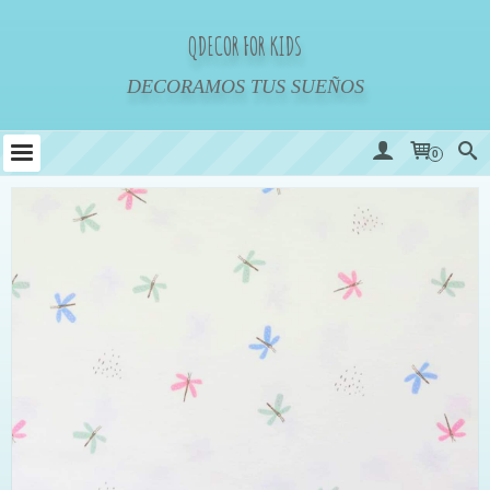
QDECOR FOR KIDS
DECORAMOS TUS SUEÑOS
0