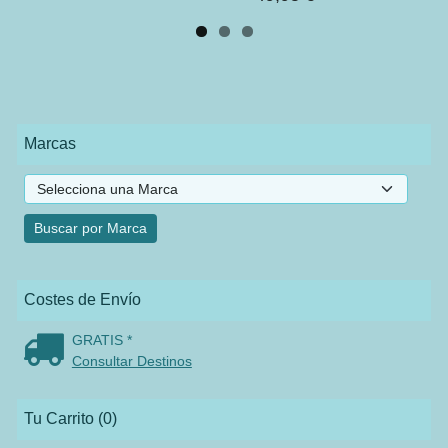
Marcas
Costes de Envío
GRATIS *
Consultar Destinos
Tu Carrito (0)