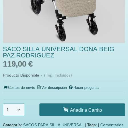
SACO SILLA UNIVERSAL DONA BEIG
PAZ RODRIGUEZ
119,00 €
Producto Disponible
-
(Imp. Incluidos)
Costes de envío
Ver descripción
Hacer pregunta
Añadir a Carrito
Categoría:
SACOS PARA SILLA UNIVERSAL
|
Tags:
|
Comentarios