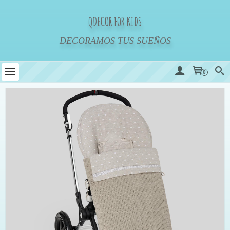
QDECOR FOR KIDS
DECORAMOS TUS SUEÑOS
0