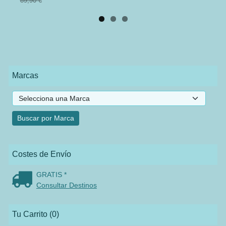
89,90 €
Marcas
Costes de Envío
GRATIS *
Consultar Destinos
Tu Carrito (0)