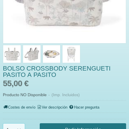
BOLSO CROSSBODY SERENGUETI
PASITO A PASITO
55,00 €
Producto NO Disponible
-
(Imp. Incluidos)
Costes de envío
Ver descripción
Hacer pregunta